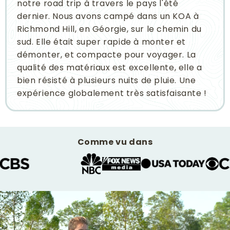
notre road trip à travers le pays l'été
dernier. Nous avons campé dans un KOA à
Richmond Hill, en Géorgie, sur le chemin du
sud. Elle était super rapide à monter et
démonter, et compacte pour voyager. La
qualité des matériaux est excellente, elle a
bien résisté à plusieurs nuits de pluie. Une
expérience globalement très satisfaisante !
Comme vu dans