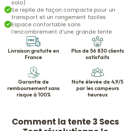
solo)
Se replie de façon compacte pour un
transport et un rangement faciles
Espace confortable sans
l’encombrement d’une grande tente
Livraison gratuite en
Plus de 56 830 clients
France
satisfaits
Garantie de
Note élevée de 4,9/5
remboursement sans
par les campeurs
risque à 100%
heureux
Comment la tente 3 Secs