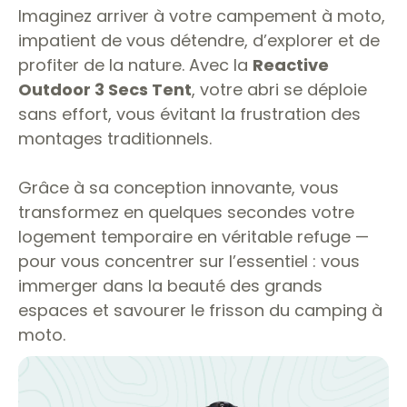
Imaginez arriver à votre campement à moto,
impatient de vous détendre, d’explorer et de
profiter de la nature. Avec la
Reactive
Outdoor 3 Secs Tent
, votre abri se déploie
sans effort, vous évitant la frustration des
montages traditionnels.
Grâce à sa conception innovante, vous
transformez en quelques secondes votre
logement temporaire en véritable refuge —
pour vous concentrer sur l’essentiel : vous
immerger dans la beauté des grands
espaces et savourer le frisson du camping à
moto.