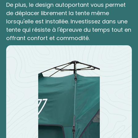
De plus, le design autoportant vous permet
de déplacer librement la tente même
lorsqu'elle est installée. Investissez dans une
tente qui résiste à l'épreuve du temps tout en
offrant confort et commodité.