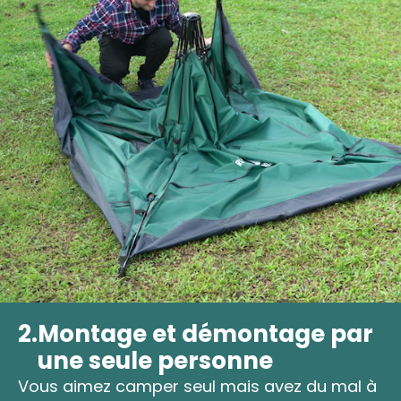
2.
Montage et démontage par
une seule personne
Vous aimez camper seul mais avez du mal à