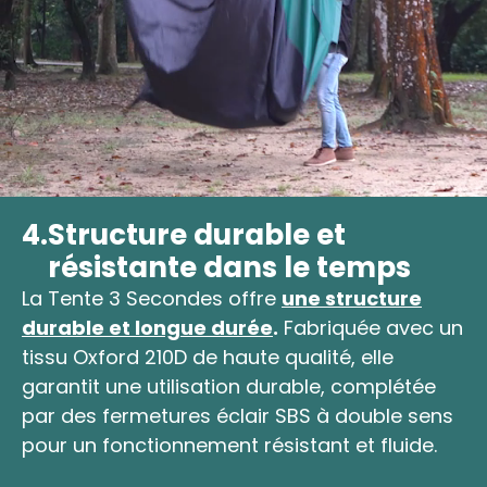
4.
Structure durable et
résistante dans le temps
La Tente 3 Secondes offre
une structure
durable et longue durée
.
Fabriquée avec un
tissu Oxford 210D de haute qualité, elle
garantit une utilisation durable, complétée
par des fermetures éclair SBS à double sens
pour un fonctionnement résistant et fluide.