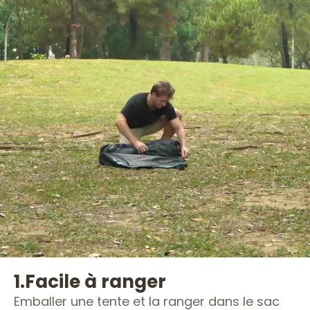
1.
Facile à ranger
Emballer une tente et la ranger dans le sac