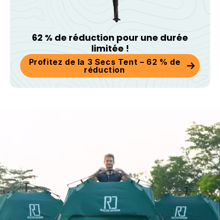
62 % de réduction pour une durée
limitée !
Profitez de la 3 Secs Tent – 62 % de
réduction