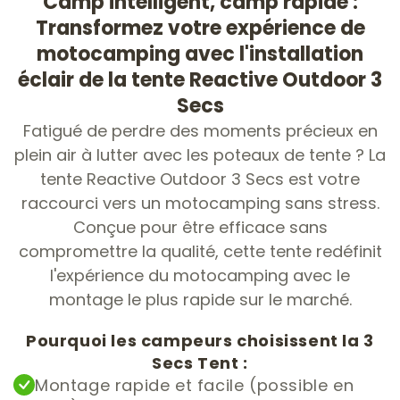
Camp intelligent, camp rapide :
Transformez votre expérience de
motocamping avec l'installation
éclair de la tente Reactive Outdoor 3
Secs
Fatigué de perdre des moments précieux en
plein air à lutter avec les poteaux de tente ? La
tente Reactive Outdoor 3 Secs est votre
raccourci vers un motocamping sans stress.
Conçue pour être efficace sans
compromettre la qualité, cette tente redéfinit
l'expérience du motocamping avec le
montage le plus rapide sur le marché.
Pourquoi les campeurs choisissent la 3
Secs Tent :
Montage rapide et facile (possible en