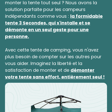
monter la tente tout seul ? Nous avons la
solution parfaite pour les campeurs
indépendants comme vous :
la formidable
tente 3 Secondes, qui s'installe et se
démonte en un seul geste pour une
personne.
Avec cette tente de camping, vous n'avez
plus besoin de compter sur les autres pour
vous aider. Imaginez la liberté et la
satisfaction de monter et de
démonter
votre tente sans effort, entièrement seul !