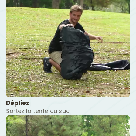
Dépliez
Sortez la tente du sac.