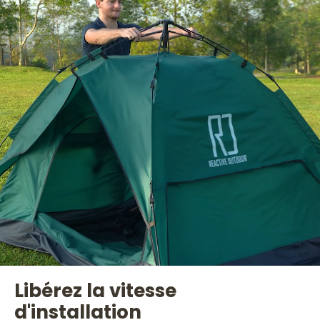
Libérez la vitesse
d'installation