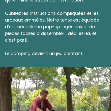
Oubliez les instructions compliquées et les
arceaux emmêlés. Notre tente est équipée
d’un mécanisme pop-up ingénieux et de
pièces faciles à assembler : dépliez-la, et
c’est parti.
Le camping devient un jeu d’enfant.