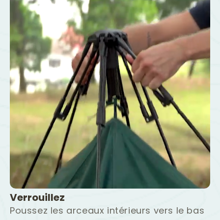
Verrouillez
Poussez les arceaux intérieurs vers le bas