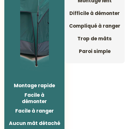
Montage lent
Difficile à démonter
Compliqué à ranger
Trop de mâts
Paroi simple
Montage rapide
Facile à
démonter
Facile à ranger
Aucun mât détaché