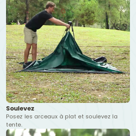
Soulevez
Posez les arceaux à plat et soulevez la
tente.