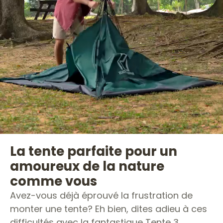
La tente parfaite pour un
amoureux de la nature
comme vous
Avez-vous déjà éprouvé la frustration de
monter une tente? Eh bien, dites adieu à ces
difficultés avec la fantastique Tente 3