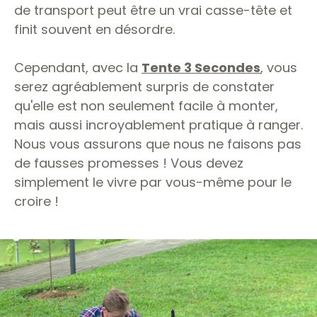
de transport peut être un vrai casse-tête et
finit souvent en désordre.
Cependant, avec la
Tente 3 Secondes
, vous
serez agréablement surpris de constater
qu'elle est non seulement facile à monter,
mais aussi incroyablement pratique à ranger.
Nous vous assurons que nous ne faisons pas
de fausses promesses ! Vous devez
simplement le vivre par vous-même pour le
croire !