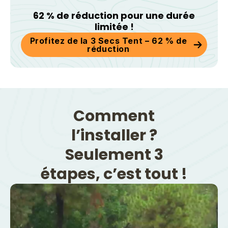
62 % de réduction pour une durée
limitée !
Profitez de la 3 Secs Tent – 62 % de
réduction
Comment
l’installer ?
Seulement 3
étapes, c’est tout !