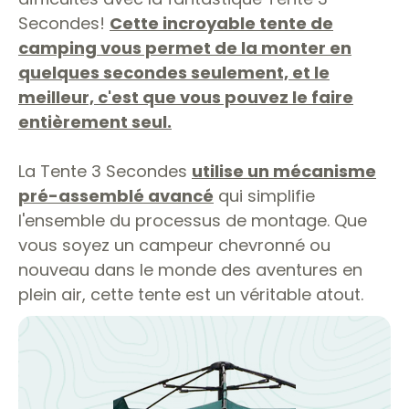
Secondes!
Cette incroyable tente de
camping vous permet de la monter en
quelques secondes seulement, et le
meilleur, c'est que vous pouvez le faire
entièrement seul.
La Tente 3 Secondes
utilise un mécanisme
pré-assemblé avancé
qui simplifie
l'ensemble du processus de montage. Que
vous soyez un campeur chevronné ou
nouveau dans le monde des aventures en
plein air, cette tente est un véritable atout.