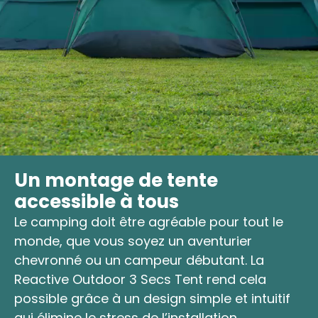
Un montage de tente
accessible à tous
Le camping doit être agréable pour tout le
monde, que vous soyez un aventurier
chevronné ou un campeur débutant. La
Reactive Outdoor 3 Secs Tent rend cela
possible grâce à un design simple et intuitif
qui élimine le stress de l’installation.