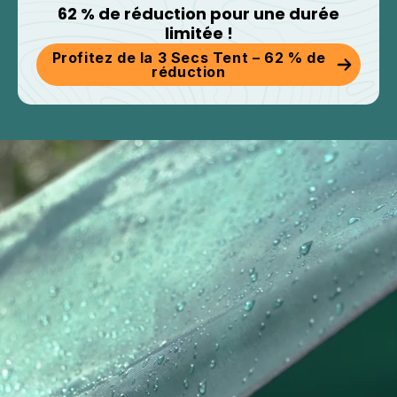
62 % de réduction pour une durée
limitée !
Profitez de la 3 Secs Tent – 62 % de
réduction