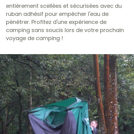
entièrement scellées et sécurisées avec du
ruban adhésif pour empêcher l'eau de
pénétrer. Profitez d'une expérience de
camping sans soucis lors de votre prochain
voyage de camping !