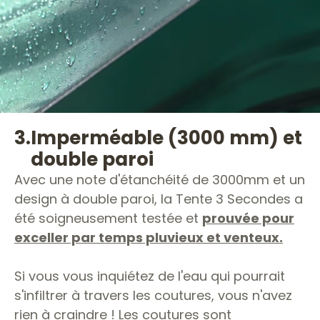
3.
Imperméable (3000 mm) et
double paroi
Avec une note d'étanchéité de 3000mm et un
design à double paroi, la Tente 3 Secondes a
été soigneusement testée et
prouvée pour
exceller par temps pluvieux et venteux.
Si vous vous inquiétez de l'eau qui pourrait
s'infiltrer à travers les coutures, vous n'avez
rien à craindre ! Les coutures sont