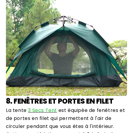
8. FENÊTRES ET PORTES EN FILET
La tente
3 Secs Tent
est équipée de fenêtres et
de portes en filet qui permettent à l'air de
circuler pendant que vous êtes à l'intérieur.