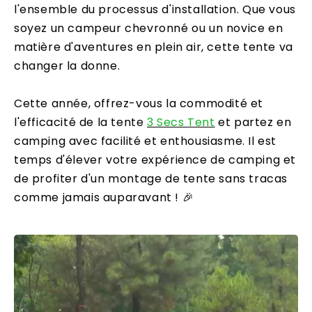
l'ensemble du processus d'installation. Que vous
soyez un campeur chevronné ou un novice en
matière d'aventures en plein air, cette tente va
changer la donne.
Cette année, offrez-vous la commodité et
l'efficacité de la tente
3 Secs Tent
et partez en
camping avec facilité et enthousiasme. Il est
temps d'élever votre expérience de camping et
de profiter d'un montage de tente sans tracas
comme jamais auparavant ! 🎉