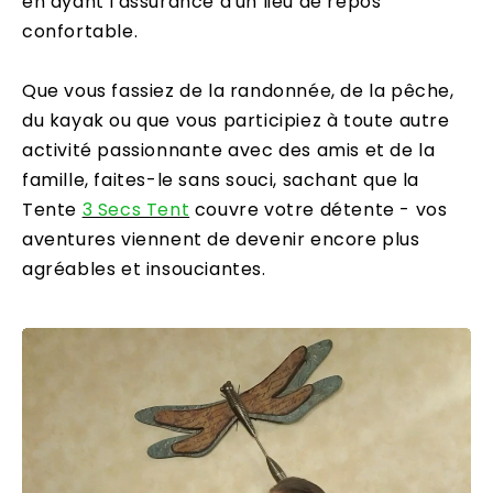
en ayant l'assurance d'un lieu de repos
confortable.
Que vous fassiez de la randonnée, de la pêche,
du kayak ou que vous participiez à toute autre
activité passionnante avec des amis et de la
famille, faites-le sans souci, sachant que la
Tente
3 Secs Tent
couvre votre détente - vos
aventures viennent de devenir encore plus
agréables et insouciantes.