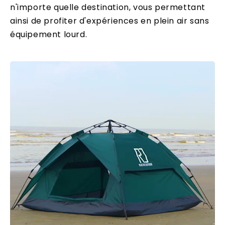
n'importe quelle destination, vous permettant
ainsi de profiter d'expériences en plein air sans
équipement lourd.