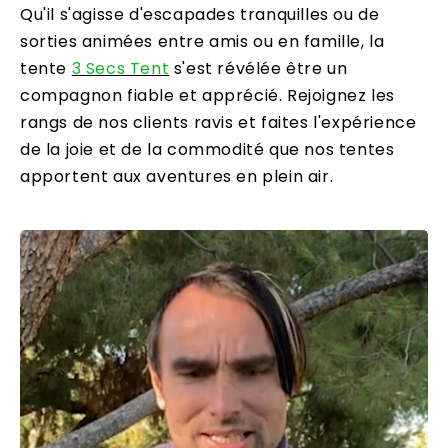
Qu'il s'agisse d'escapades tranquilles ou de
sorties animées entre amis ou en famille, la
tente
3 Secs Tent
s'est révélée être un
compagnon fiable et apprécié. Rejoignez les
rangs de nos clients ravis et faites l'expérience
de la joie et de la commodité que nos tentes
apportent aux aventures en plein air.