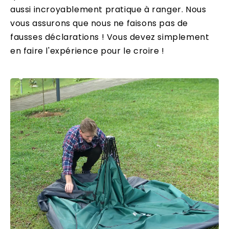
aussi incroyablement pratique à ranger. Nous
vous assurons que nous ne faisons pas de
fausses déclarations ! Vous devez simplement
en faire l'expérience pour le croire !