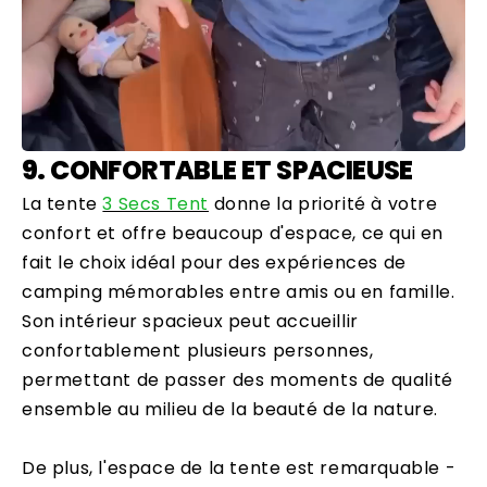
9. CONFORTABLE ET SPACIEUSE
La tente
3 Secs Tent
donne la priorité à votre
confort et offre beaucoup d'espace, ce qui en
fait le choix idéal pour des expériences de
camping mémorables entre amis ou en famille.
Son intérieur spacieux peut accueillir
confortablement plusieurs personnes,
permettant de passer des moments de qualité
ensemble au milieu de la beauté de la nature.
De plus, l'espace de la tente est remarquable -