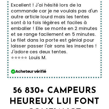
Excellent ! J'ai hésité lors de la
commande car je ne voulais pas d'un
autre article lourd mais les tentes
sont à la fois légères et faciles à
emballer ! Elle se monte en 2 minutes
et se range facilement en 5 minutes.
Le filet dans la porte est génial pour
laisser passer l'air sans les insectes !
J'adore ces deux tentes.
⭐⭐⭐⭐⭐ Louis M.
Acheteur vérifié
56 830+ CAMPEURS
HEUREUX LUI FONT