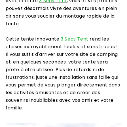
Avec la tente
3 Secs Tent
, vous et vos proches
pouvez désormais vivre des aventures en plein
air sans vous soucier du montage rapide de la
tente.
Cette tente innovante
3 Secs Tent
rend les
choses incroyablement faciles et sans tracas !
Il vous suffit d'arriver sur votre site de camping
et, en quelques secondes, votre tente sera
prête à être utilisée. Plus de retards ni de
frustrations, juste une installation sans faille qui
vous permet de vous plonger directement dans
les activités amusantes et de créer des
souvenirs inoubliables avec vos amis et votre
famille.