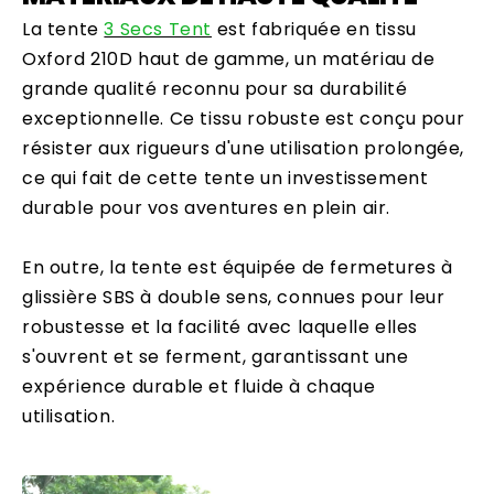
La tente
3 Secs Tent
est fabriquée en tissu
Oxford 210D haut de gamme, un matériau de
grande qualité reconnu pour sa durabilité
exceptionnelle. Ce tissu robuste est conçu pour
résister aux rigueurs d'une utilisation prolongée,
ce qui fait de cette tente un investissement
durable pour vos aventures en plein air.
En outre, la tente est équipée de fermetures à
glissière SBS à double sens, connues pour leur
robustesse et la facilité avec laquelle elles
s'ouvrent et se ferment, garantissant une
expérience durable et fluide à chaque
utilisation.