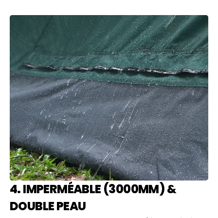
4. IMPERMÉABLE (3000MM) &
DOUBLE PEAU