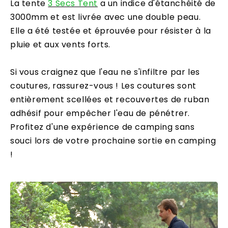
La tente
3 Secs Tent
a un indice d'étanchéité de
3000mm et est livrée avec une double peau.
Elle a été testée et éprouvée pour résister à la
pluie et aux vents forts.
Si vous craignez que l'eau ne s'infiltre par les
coutures, rassurez-vous ! Les coutures sont
entièrement scellées et recouvertes de ruban
adhésif pour empêcher l'eau de pénétrer.
Profitez d'une expérience de camping sans
souci lors de votre prochaine sortie en camping
!