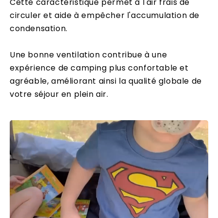
Cette caractéristique permet à l'air frais de
circuler et aide à empêcher l'accumulation de
condensation.
Une bonne ventilation contribue à une
expérience de camping plus confortable et
agréable, améliorant ainsi la qualité globale de
votre séjour en plein air.