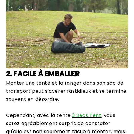
2. FACILE À EMBALLER
Monter une tente et la ranger dans son sac de
transport peut s'avérer fastidieux et se termine
souvent en désordre.
Cependant, avec la tente
3 Secs Tent
, vous
serez agréablement surpris de constater
qu'elle est non seulement facile à monter, mais