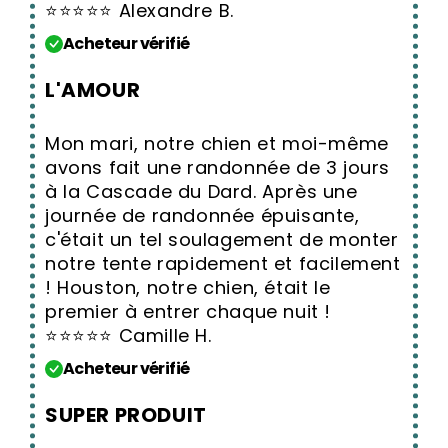
⭐⭐⭐⭐⭐ Alexandre B.
Acheteur vérifié
L'AMOUR
Mon mari, notre chien et moi-même
avons fait une randonnée de 3 jours
à la Cascade du Dard. Après une
journée de randonnée épuisante,
c'était un tel soulagement de monter
notre tente rapidement et facilement
! Houston, notre chien, était le
premier à entrer chaque nuit !
⭐⭐⭐⭐⭐ Camille H.
Acheteur vérifié
SUPER PRODUIT