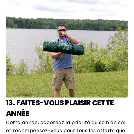
13. FAITES-VOUS PLAISIR CETTE
ANNÉE
Cette année, accordez la priorité au soin de soi
et récompensez-vous pour tous les efforts que