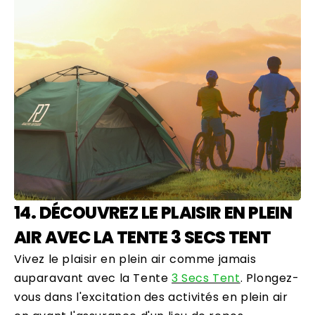
14. DÉCOUVREZ LE PLAISIR EN PLEIN
AIR AVEC LA TENTE 3 SECS TENT
Vivez le plaisir en plein air comme jamais
auparavant avec la Tente
3 Secs Tent
. Plongez-
vous dans l'excitation des activités en plein air