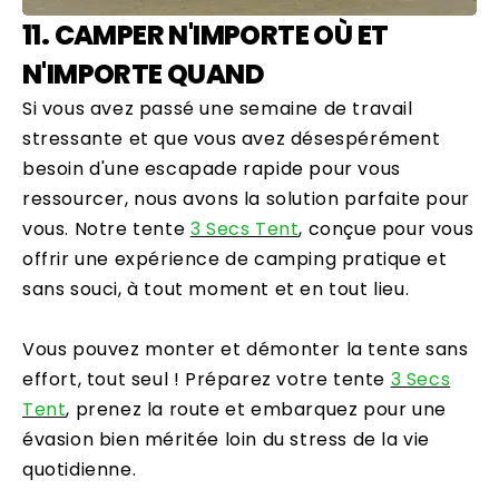
11. CAMPER N'IMPORTE OÙ ET
N'IMPORTE QUAND
Si vous avez passé une semaine de travail
stressante et que vous avez désespérément
besoin d'une escapade rapide pour vous
ressourcer, nous avons la solution parfaite pour
vous. Notre tente
3 Secs Tent
, conçue pour vous
offrir une expérience de camping pratique et
sans souci, à tout moment et en tout lieu.
Vous pouvez monter et démonter la tente sans
effort, tout seul ! Préparez votre tente
3 Secs
Tent
, prenez la route et embarquez pour une
évasion bien méritée loin du stress de la vie
quotidienne.