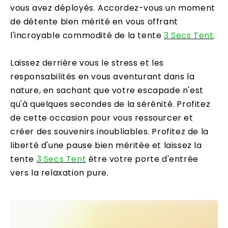
vous avez déployés. Accordez-vous un moment
de détente bien mérité en vous offrant
l'incroyable commodité de la tente
3 Secs Tent
.
Laissez derrière vous le stress et les
responsabilités en vous aventurant dans la
nature, en sachant que votre escapade n'est
qu'à quelques secondes de la sérénité. Profitez
de cette occasion pour vous ressourcer et
créer des souvenirs inoubliables. Profitez de la
liberté d'une pause bien méritée et laissez la
tente
3 Secs Tent
être votre porte d'entrée
vers la relaxation pure.