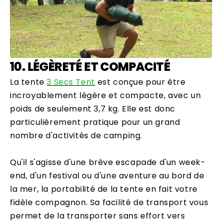
10. LÉGÈRETÉ ET COMPACITÉ
La tente
3 Secs Tent
est conçue pour être
incroyablement légère et compacte, avec un
poids de seulement 3,7 kg. Elle est donc
particulièrement pratique pour un grand
nombre d'activités de camping.
Qu'il s'agisse d'une brève escapade d'un week-
end, d'un festival ou d'une aventure au bord de
la mer, la portabilité de la tente en fait votre
fidèle compagnon. Sa facilité de transport vous
permet de la transporter sans effort vers