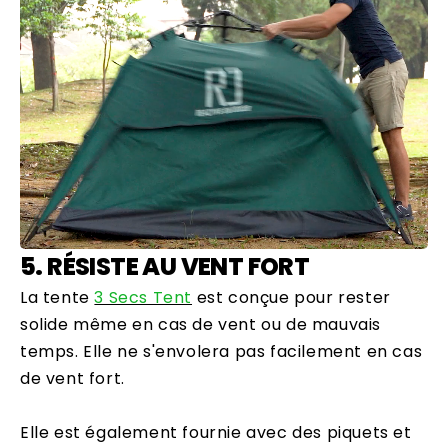
5. RÉSISTE AU VENT FORT
La tente
3 Secs Tent
est conçue pour rester
solide même en cas de vent ou de mauvais
temps. Elle ne s'envolera pas facilement en cas
de vent fort.
Elle est également fournie avec des piquets et