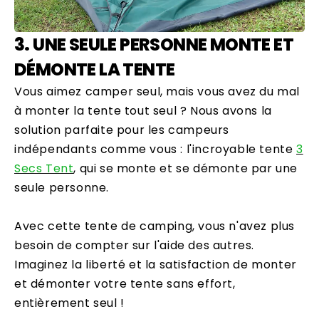
3. UNE SEULE PERSONNE MONTE ET
DÉMONTE LA TENTE
Vous aimez camper seul, mais vous avez du mal
à monter la tente tout seul ? Nous avons la
solution parfaite pour les campeurs
indépendants comme vous : l'incroyable tente
3
Secs Tent
, qui se monte et se démonte par une
seule personne.
Avec cette tente de camping, vous n'avez plus
besoin de compter sur l'aide des autres.
Imaginez la liberté et la satisfaction de monter
et démonter votre tente sans effort,
entièrement seul !