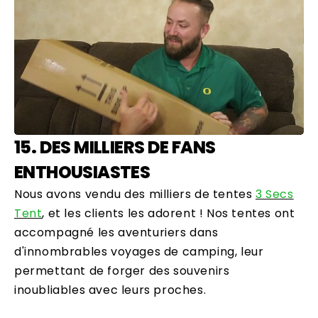
15. DES MILLIERS DE FANS
ENTHOUSIASTES
Nous avons vendu des milliers de tentes
3 Secs
Tent
, et les clients les adorent ! Nos tentes ont
accompagné les aventuriers dans
d'innombrables voyages de camping, leur
permettant de forger des souvenirs
inoubliables avec leurs proches.