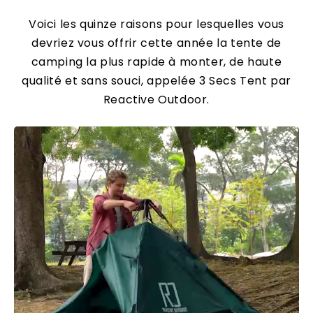
Voici les quinze raisons pour lesquelles vous
devriez vous offrir cette année la tente de
camping la plus rapide à monter, de haute
qualité et sans souci, appelée 3 Secs Tent par
Reactive Outdoor.