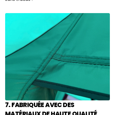
7. FABRIQUÉE AVEC DES
MATÉRIAUX DE HAUTE QUALITÉ