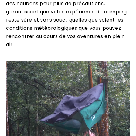
des haubans pour plus de précautions,
garantissant que votre expérience de camping
reste sûre et sans souci, quelles que soient les
conditions météorologiques que vous pouvez
rencontrer au cours de vos aventures en plein
air.