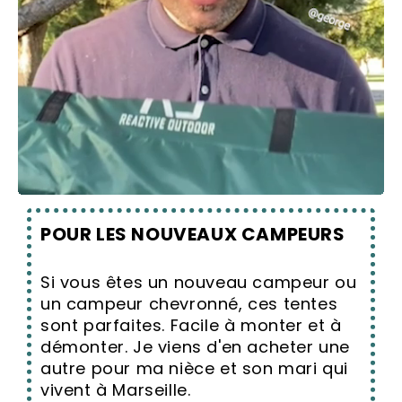
POUR LES NOUVEAUX CAMPEURS
Si vous êtes un nouveau campeur ou
un campeur chevronné, ces tentes
sont parfaites. Facile à monter et à
démonter. Je viens d'en acheter une
autre pour ma nièce et son mari qui
vivent à Marseille.