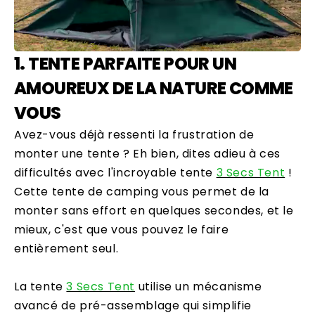
1. TENTE PARFAITE POUR UN
AMOUREUX DE LA NATURE COMME
VOUS
Avez-vous déjà ressenti la frustration de
monter une tente ? Eh bien, dites adieu à ces
difficultés avec l'incroyable tente
3 Secs Tent
!
Cette tente de camping vous permet de la
monter sans effort en quelques secondes, et le
mieux, c'est que vous pouvez le faire
entièrement seul.
La tente
3 Secs Tent
utilise un mécanisme
avancé de pré-assemblage qui simplifie