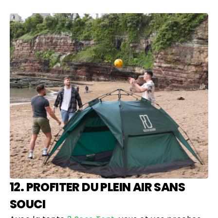
12. PROFITER DU PLEIN AIR SANS
SOUCI