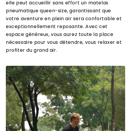
elle peut accueillir sans effort un matelas
pneumatique queen-size, garantissant que
votre aventure en plein air sera confortable et
exceptionnellement reposante. Avec cet
espace généreux, vous aurez toute la place
nécessaire pour vous détendre, vous relaxer et
profiter du grand air.