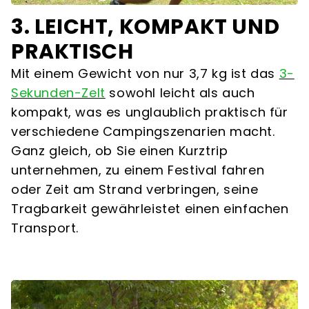
3. LEICHT, KOMPAKT UND
PRAKTISCH
Mit einem Gewicht von nur 3,7 kg ist das
3-
Sekunden-Zelt
sowohl leicht als auch
kompakt, was es unglaublich praktisch für
verschiedene Campingszenarien macht.
Ganz gleich, ob Sie einen Kurztrip
unternehmen, zu einem Festival fahren
oder Zeit am Strand verbringen, seine
Tragbarkeit gewährleistet einen einfachen
Transport.