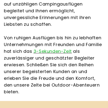
auf unzähligen Campingausflügen
begleitet und ihnen ermöglicht,
unvergessliche Erinnerungen mit ihren
Liebsten zu schaffen.
Von ruhigen Ausflügen bis hin zu lebhaften
Unternehmungen mit Freunden und Familie
hat sich das
3-Sekunden-Zelt
als
zuverlässiger und geschätzter Begleiter
erwiesen. Schließen Sie sich den Reihen
unserer begeisterten Kunden an und
erleben Sie die Freude und den Komfort,
den unsere Zelte bei Outdoor-Abenteuern
bieten.