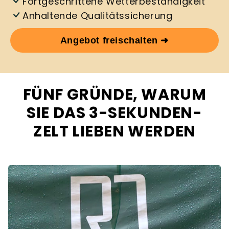
Fortgeschrittene Wetterbeständigkeit
Anhaltende Qualitätssicherung
Angebot freischalten ➜
FÜNF GRÜNDE, WARUM
SIE DAS 3-SEKUNDEN-
ZELT LIEBEN WERDEN