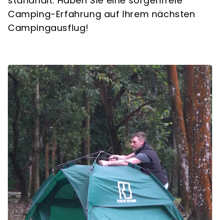
standhält. Haben Sie eine sorgenfreie
Camping-Erfahrung auf Ihrem nächsten
Campingausflug!