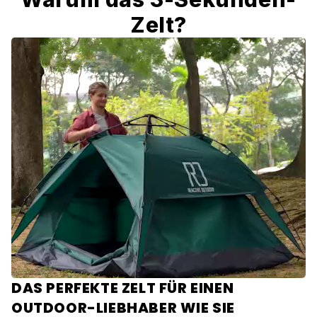
Zelt?
DAS PERFEKTE ZELT FÜR EINEN
OUTDOOR-LIEBHABER WIE SIE