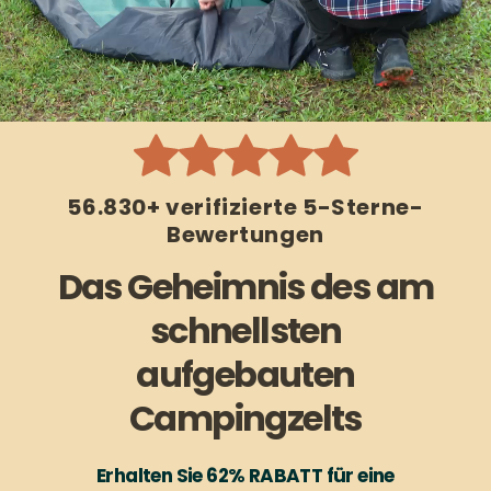
56.830+ verifizierte 5-Sterne-
Bewertungen
Das Geheimnis des am
schnellsten
aufgebauten
Campingzelts
Erhalten Sie 62% RABATT für eine