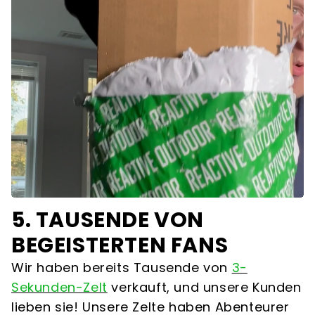
5. TAUSENDE VON
BEGEISTERTEN FANS
Wir haben bereits Tausende von
3-
Sekunden-Zelt
verkauft, und unsere Kunden
lieben sie! Unsere Zelte haben Abenteurer