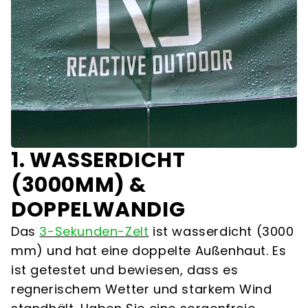
1. WASSERDICHT
(3000MM) &
DOPPELWANDIG
Das
3-Sekunden-Zelt
ist wasserdicht (3000
mm) und hat eine doppelte Außenhaut. Es
ist getestet und bewiesen, dass es
regnerischem Wetter und starkem Wind