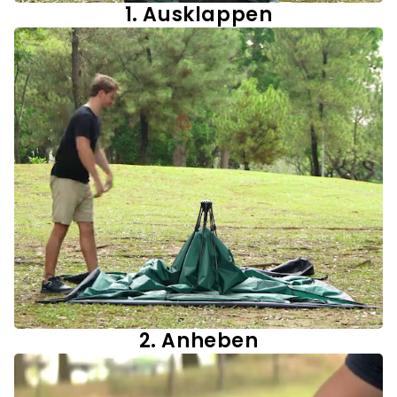
1. Ausklappen
2. Anheben