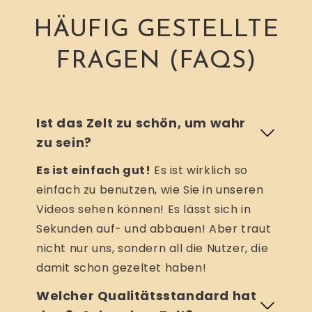
HÄUFIG GESTELLTE
FRAGEN (FAQS)
Ist das Zelt zu schön, um wahr
zu sein?
Es ist einfach gut!
Es ist wirklich so
einfach zu benutzen, wie Sie in unseren
Videos sehen können! Es lässt sich in
Sekunden auf- und abbauen! Aber traut
nicht nur uns, sondern all die Nutzer, die
damit schon gezeltet haben!
Welcher Qualitätsstandard hat