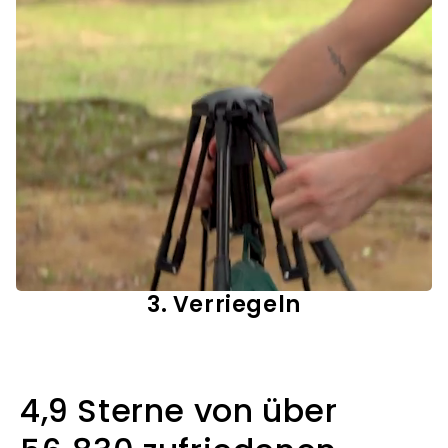
3. Verriegeln
4,9 Sterne von über