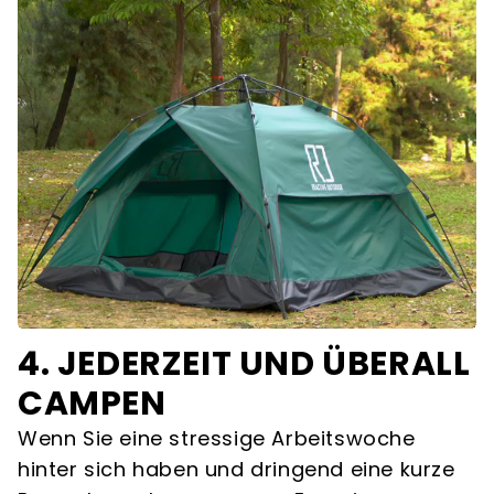
4. JEDERZEIT UND ÜBERALL
CAMPEN
Wenn Sie eine stressige Arbeitswoche
hinter sich haben und dringend eine kurze