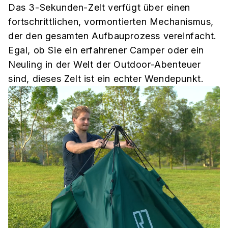
Das 3-Sekunden-Zelt verfügt über einen
fortschrittlichen, vormontierten Mechanismus,
der den gesamten Aufbauprozess vereinfacht.
Egal, ob Sie ein erfahrener Camper oder ein
Neuling in der Welt der Outdoor-Abenteuer
sind, dieses Zelt ist ein echter Wendepunkt.