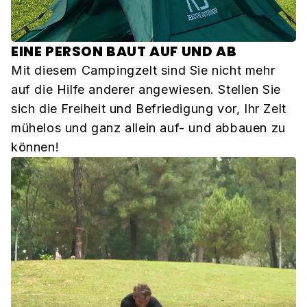
EINE PERSON BAUT AUF UND AB
Mit diesem Campingzelt sind Sie nicht mehr
auf die Hilfe anderer angewiesen. Stellen Sie
sich die Freiheit und Befriedigung vor, Ihr Zelt
mühelos und ganz allein auf- und abbauen zu
können!