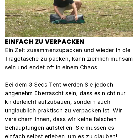
EINFACH ZU VERPACKEN
Ein Zelt zusammenzupacken und wieder in die
Tragetasche zu packen, kann ziemlich mühsam
sein und endet oft in einem Chaos.
Bei dem 3 Secs Tent werden Sie jedoch
angenehm überrascht sein, dass es nicht nur
kinderleicht aufzubauen, sondern auch
unglaublich praktisch zu verpacken ist. Wir
versichern Ihnen, dass wir keine falschen
Behauptungen aufstellen! Sie müssen es
einfach selbst erleben, um es zu glauben!