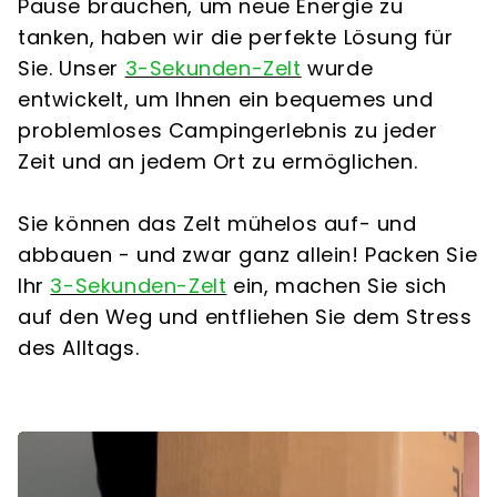
Pause brauchen, um neue Energie zu
tanken, haben wir die perfekte Lösung für
Sie. Unser
3-Sekunden-Zelt
wurde
entwickelt, um Ihnen ein bequemes und
problemloses Campingerlebnis zu jeder
Zeit und an jedem Ort zu ermöglichen.
Sie können das Zelt mühelos auf- und
abbauen - und zwar ganz allein! Packen Sie
Ihr
3-Sekunden-Zelt
ein, machen Sie sich
auf den Weg und entfliehen Sie dem Stress
des Alltags.