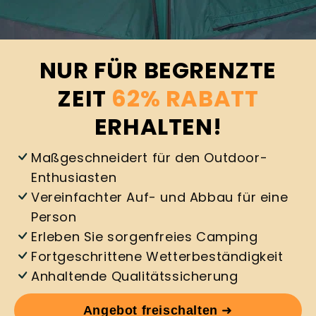
NUR FÜR BEGRENZTE
ZEIT
62% RABATT
ERHALTEN!
Maßgeschneidert für den Outdoor-
Enthusiasten
Vereinfachter Auf- und Abbau für eine
Person
Erleben Sie sorgenfreies Camping
Fortgeschrittene Wetterbeständigkeit
Anhaltende Qualitätssicherung
Angebot freischalten
➜