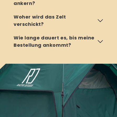
ankern?
Woher wird das Zelt
verschickt?
Wie lange dauert es, bis meine
Bestellung ankommt?