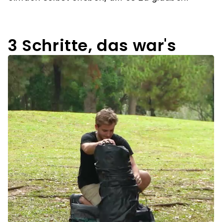
3 Schritte, das war's