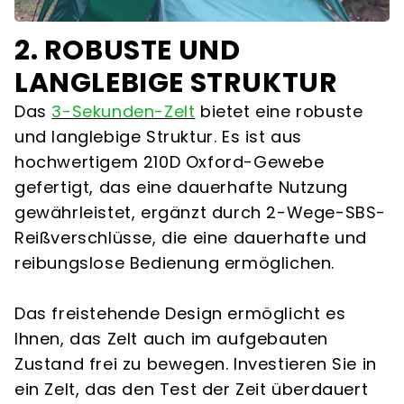
2. ROBUSTE UND
LANGLEBIGE STRUKTUR
Das
3-Sekunden-Zelt
bietet eine robuste
und langlebige Struktur. Es ist aus
hochwertigem 210D Oxford-Gewebe
gefertigt, das eine dauerhafte Nutzung
gewährleistet, ergänzt durch 2-Wege-SBS-
Reißverschlüsse, die eine dauerhafte und
reibungslose Bedienung ermöglichen.
Das freistehende Design ermöglicht es
Ihnen, das Zelt auch im aufgebauten
Zustand frei zu bewegen. Investieren Sie in
ein Zelt, das den Test der Zeit überdauert