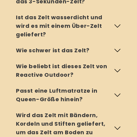
das 3-Sekunden-Zelt?
Ist das Zelt wasserdicht und
wird es mit einem Über-Zelt
geliefert?
Wie schwer ist das Zelt?
Wie beliebt ist dieses Zelt von
Reactive Outdoor?
Passt eine Luftmatratze in
Queen-Größe hinein?
Wird das Zelt mit Bändern,
Kordeln und Stiften geliefert,
um das Zelt am Boden zu