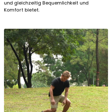
und gleichzeitig Bequemlichkeit und
Komfort bietet.