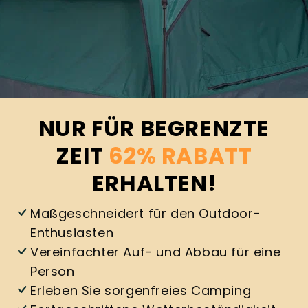
NUR FÜR BEGRENZTE
ZEIT
62% RABATT
ERHALTEN!
Maßgeschneidert für den Outdoor-
Enthusiasten
Vereinfachter Auf- und Abbau für eine
Person
Erleben Sie sorgenfreies Camping