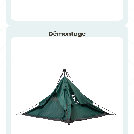
Démontage