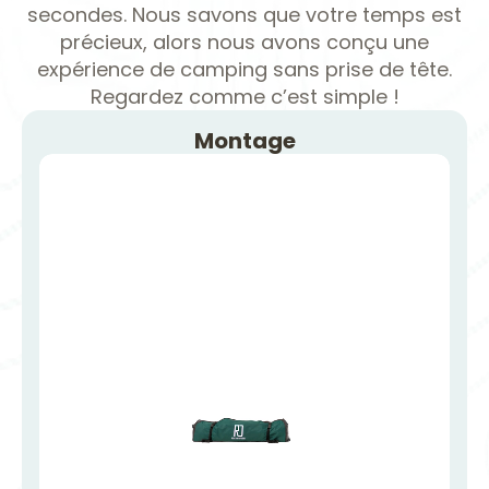
secondes. Nous savons que votre temps est
précieux, alors nous avons conçu une
expérience de camping sans prise de tête.
Regardez comme c’est simple !
Montage