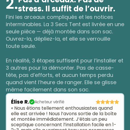
2.
stress. Il suffit de l’ouvrir.
Fini les arceaux compliqués et les notices
interminables. La 3 Secs Tent est livrée en une
seule pièce — déjà montée dans son sac.
Ouvrez-la, dépliez-la, et elle se verrouille
toute seule.
En réalité, 3 étapes suffisent pour l’installer et
3 autres pour la démonter. Pas de casse-
tête, pas d’efforts, et aucun temps perdu
quand vient l’heure de ranger. Elle se glisse
même facilement dans son sac.
Élise R.
Acheteur vérifié
« Nous étions tellement enthousiastes quand
elle est arrivée ! Nous l’avons sortie de la boîte
et montée immédiatement. J’étais un peu
sceptique concernant l’installation facile en 1-