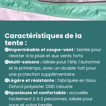
Caractéristiques de la
tente :
Imperméable et coupe-vent :
testée pour
résister à la pluie et aux vents forts
Multi-saisons :
idéale pour l’été, l’automne
et le printemps, avec un double-toit pour
une protection supplémentaire
Légère et résistante :
fabriquée en tissu
Oxford polyester 210D robuste
Spacieuse et confortable :
accueille
facilement 2 à 3 personnes, idéale pour
vous et votre famille