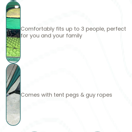
Comfortably fits up to 3 people, perfect
for you and your family
Comes with tent pegs & guy ropes