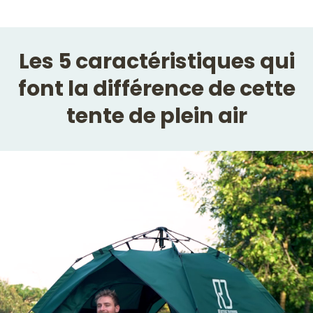
Les 5 caractéristiques qui
font la différence de cette
tente de plein air