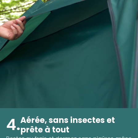
4.
Aérée, sans insectes et
prête à tout