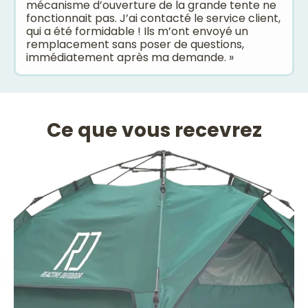
mécanisme d’ouverture de la grande tente ne
fonctionnait pas. J’ai contacté le service client,
qui a été formidable ! Ils m’ont envoyé un
remplacement sans poser de questions,
immédiatement après ma demande. »
Ce que vous recevrez