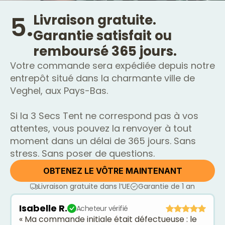
5.
Livraison gratuite.
Garantie satisfait ou
remboursé 365 jours.
Votre commande sera expédiée depuis notre
entrepôt situé dans la charmante ville de
Veghel, aux Pays-Bas.
Si la 3 Secs Tent ne correspond pas à vos
attentes, vous pouvez la renvoyer à tout
moment dans un délai de 365 jours. Sans
stress. Sans poser de questions.
OBTENEZ LE VÔTRE MAINTENANT
Livraison gratuite dans l’UE
Garantie de 1 an
Isabelle R.
Acheteur vérifié
« Ma commande initiale était défectueuse : le