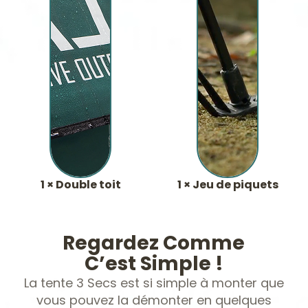
1 × Double toit
1 × Jeu de piquets
Regardez Comme
C’est Simple !
La tente 3 Secs est si simple à monter que
vous pouvez la démonter en quelques