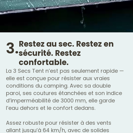
3.
Restez au sec. Restez en
sécurité. Restez
confortable.
La 3 Secs Tent n’est pas seulement rapide —
elle est conçue pour résister aux vraies
conditions du camping. Avec sa double
paroi, ses coutures étanchées et son indice
d’imperméabilité de 3000 mm, elle garde
l’eau dehors et le confort dedans.
Assez robuste pour résister à des vents
allant jusqu’à 64 km/h, avec de solides