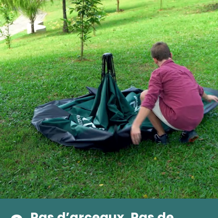
Pas d’arceaux. Pas de