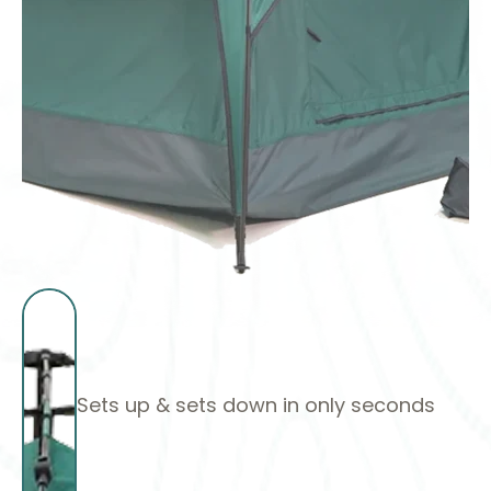
Sets up & sets down in only seconds