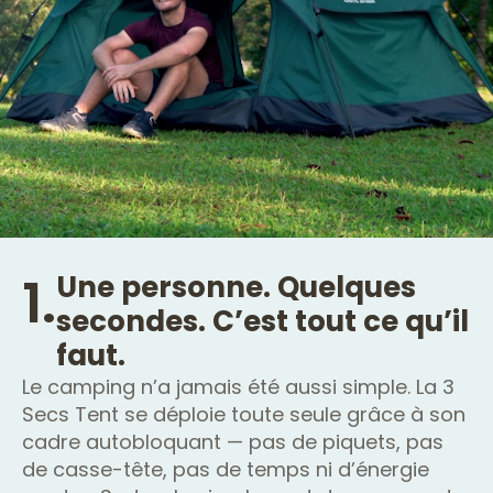
1.
Une personne. Quelques
secondes. C’est tout ce qu’il
faut.
Le camping n’a jamais été aussi simple. La 3
Secs Tent se déploie toute seule grâce à son
cadre autobloquant — pas de piquets, pas
de casse-tête, pas de temps ni d’énergie