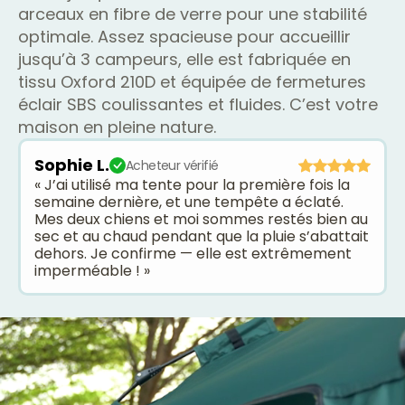
arceaux en fibre de verre pour une stabilité
optimale. Assez spacieuse pour accueillir
jusqu’à 3 campeurs, elle est fabriquée en
tissu Oxford 210D et équipée de fermetures
éclair SBS coulissantes et fluides. C’est votre
maison en pleine nature.
Sophie L.
Acheteur vérifié
« J’ai utilisé ma tente pour la première fois la
semaine dernière, et une tempête a éclaté.
Mes deux chiens et moi sommes restés bien au
sec et au chaud pendant que la pluie s’abattait
dehors. Je confirme — elle est extrêmement
imperméable ! »