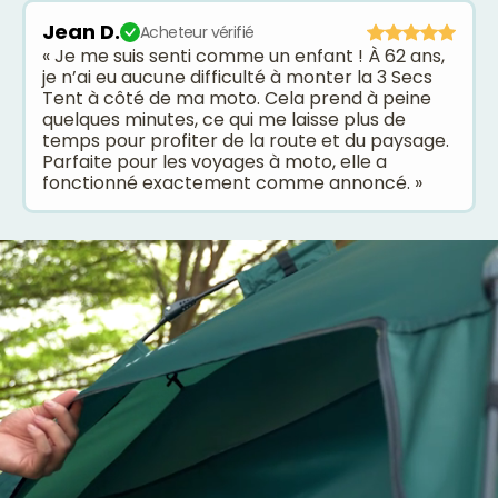
Jean D.
Acheteur vérifié
« Je me suis senti comme un enfant ! À 62 ans,
je n’ai eu aucune difficulté à monter la 3 Secs
Tent à côté de ma moto. Cela prend à peine
quelques minutes, ce qui me laisse plus de
temps pour profiter de la route et du paysage.
Parfaite pour les voyages à moto, elle a
fonctionné exactement comme annoncé. »