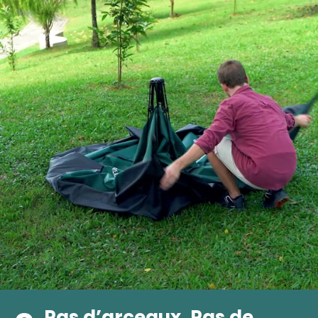
Pas d’arceaux. Pas de