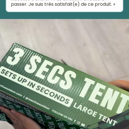
passer. Je suis très satisfait(e) de ce produit. »