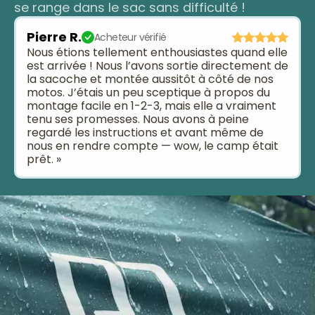
se range dans le sac sans difficulté !
Pierre R.
Acheteur vérifié
Nous étions tellement enthousiastes quand elle
est arrivée ! Nous l’avons sortie directement de
la sacoche et montée aussitôt à côté de nos
motos. J’étais un peu sceptique à propos du
montage facile en 1-2-3, mais elle a vraiment
tenu ses promesses. Nous avons à peine
regardé les instructions et avant même de
nous en rendre compte — wow, le camp était
prêt. »