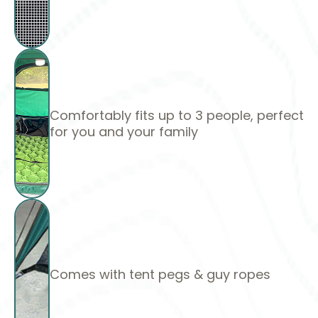
Comfortably fits up to 3 people, perfect
for you and your family
Comes with tent pegs & guy ropes