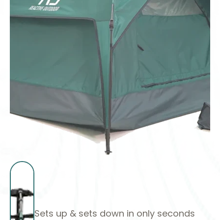
Sets up & sets down in only seconds