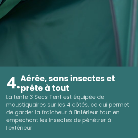
4.
Aérée, sans insectes et
prête à tout
La tente 3 Secs Tent est équipée de
moustiquaires sur les 4 côtés, ce qui permet
de garder la fraîcheur à l'intérieur tout en
empêchant les insectes de pénétrer à
l'extérieur.