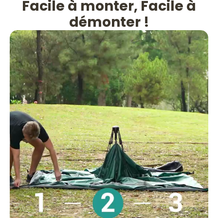
Facile à monter, Facile à
démonter !