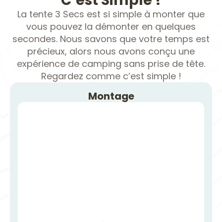
C’est Simple !
La tente 3 Secs est si simple à monter que
vous pouvez la démonter en quelques
secondes. Nous savons que votre temps est
précieux, alors nous avons conçu une
expérience de camping sans prise de tête.
Regardez comme c’est simple !
Montage