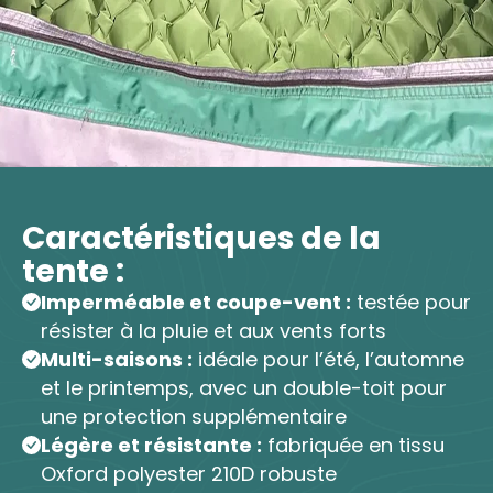
Caractéristiques de la
tente :
Imperméable et coupe-vent :
testée pour
résister à la pluie et aux vents forts
Multi-saisons :
idéale pour l’été, l’automne
et le printemps, avec un double-toit pour
une protection supplémentaire
Légère et résistante :
fabriquée en tissu
Oxford polyester 210D robuste