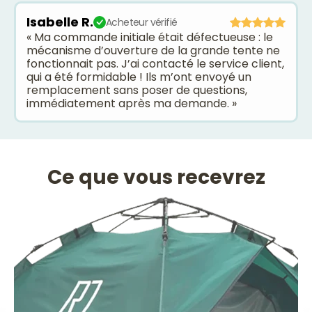
Isabelle R.
Acheteur vérifié
« Ma commande initiale était défectueuse : le
mécanisme d’ouverture de la grande tente ne
fonctionnait pas. J’ai contacté le service client,
qui a été formidable ! Ils m’ont envoyé un
remplacement sans poser de questions,
immédiatement après ma demande. »
Ce que vous recevrez