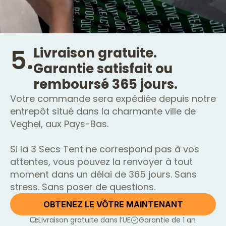
5.
Livraison gratuite.
Garantie satisfait ou
remboursé 365 jours.
Votre commande sera expédiée depuis notre
entrepôt situé dans la charmante ville de
Veghel, aux Pays-Bas.
Si la 3 Secs Tent ne correspond pas à vos
attentes, vous pouvez la renvoyer à tout
moment dans un délai de 365 jours. Sans
stress. Sans poser de questions.
OBTENEZ LE VÔTRE MAINTENANT
Livraison gratuite dans l’UE
Garantie de 1 an