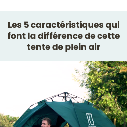
Les 5 caractéristiques qui
font la différence de cette
tente de plein air