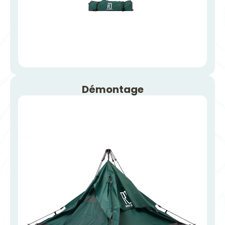
Démontage