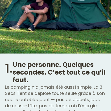
1.
Une personne. Quelques
secondes. C’est tout ce qu’il
faut.
Le camping n’a jamais été aussi simple. La 3
Secs Tent se déploie toute seule grâce à son
cadre autobloquant — pas de piquets, pas
de casse-tête, pas de temps ni d’énergie