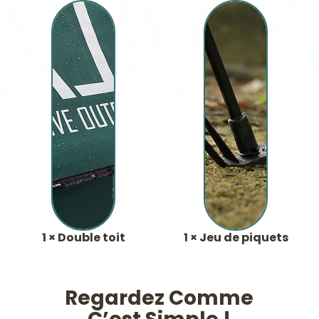
1 × Double toit
1 × Jeu de piquets
Regardez Comme