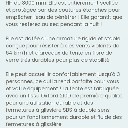
HH de 3000 mm. Elle est entièrement scellée
et protégée par des coutures étanches pour
empêcher l'eau de pénétrer ! Elle garantit que
vous resterez au sec pendant la nuit !
Elle est dotée d'une armature rigide et stable
conçue pour résister à des vents violents de
64 km/h et d'arceaux de tente en fibre de
verre très durables pour plus de stabilité.
Elle peut accueillir confortablement jusqu'à 3
personnes, ce qui la rend parfaite pour vous
et votre équipement ! La tente est fabriquée
avec un tissu Oxford 210D de première qualité
pour une utilisation durable et des
fermetures à glissière SBS à double sens
pour un fonctionnement durable et fluide des
fermetures à glissière.