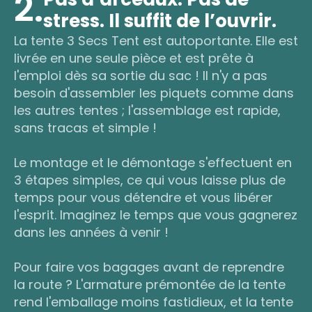
2.
stress. Il suffit de l’ouvrir.
La tente 3 Secs Tent est autoportante. Elle est
livrée en une seule pièce et est prête à
l'emploi dès sa sortie du sac ! Il n'y a pas
besoin d'assembler les piquets comme dans
les autres tentes ; l'assemblage est rapide,
sans tracas et simple !
Le montage et le démontage s'effectuent en
3 étapes simples, ce qui vous laisse plus de
temps pour vous détendre et vous libérer
l'esprit. Imaginez le temps que vous gagnerez
dans les années à venir !
Pour faire vos bagages avant de reprendre
la route ? L'armature prémontée de la tente
rend l'emballage moins fastidieux, et la tente